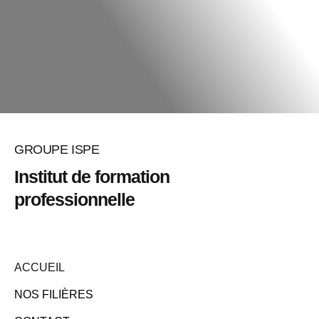
GROUPE ISPE
Institut de formation
professionnelle
ACCUEIL
NOS FILIÈRES