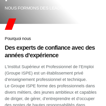
NOUS FORMONS DES LEADERS DE DEMAIN
Pourquoi nous
Des experts de confiance avec des
années d’expérience
L’Institut Supérieur et Professionnel de l’Emploi
(Groupe ISPE) est un établissement privé
d’enseignement professionnel et technique.
Le Groupe ISPE forme des professionnels dans
divers métiers, des jeunes ambitieux et capables
de diriger, de gérer, d’entreprendre et d’occuper
des postes de hautes responsabilités dans