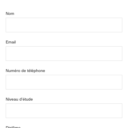
Nom
Email
Numéro de téléphone
Niveau d'étude
Diplôme