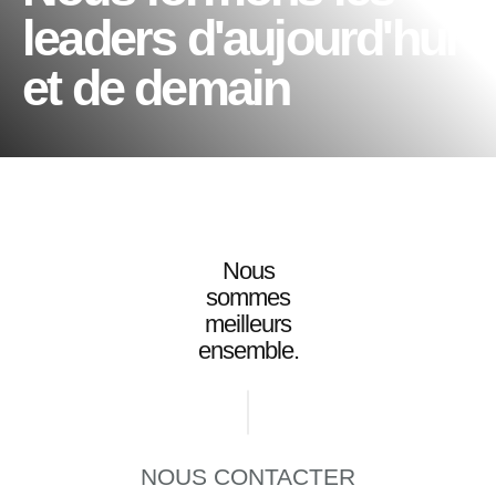
leaders d'aujourd'hui
et de demain
Nous
sommes
meilleurs
ensemble.
NOUS CONTACTER