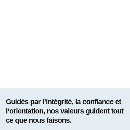
Guidés par l’intégrité, la confiance et
l’orientation, nos valeurs guident tout
ce que nous faisons.