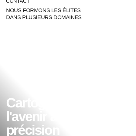
CONTACT
NOUS FORMONS LES ÉLITES
DANS PLUSIEURS DOMAINES
Cartographiez
l'avenir avec
précision