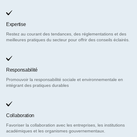
Expertise
Restez au courant des tendances, des réglementations et des
meilleures pratiques du secteur pour offrir des conseils éclairés.
Responsabilité
Promouvoir la responsabilité sociale et environnementale en
intégrant des pratiques durables
Collaboration
Favoriser la collaboration avec les entreprises, les institutions
académiques et les organismes gouvernementaux.