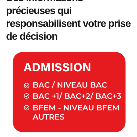
précieuses qui
responsabilisent votre prise
de décision