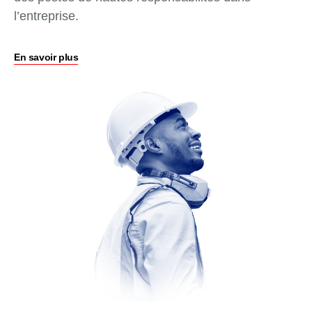
l’entreprise.
En savoir plus