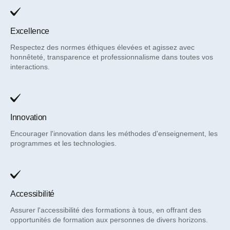
Excellence
Respectez des normes éthiques élevées et agissez avec
honnêteté, transparence et professionnalisme dans toutes vos
interactions.
Innovation
Encourager l'innovation dans les méthodes d'enseignement, les
programmes et les technologies.
Accessibilité
Assurer l'accessibilité des formations à tous, en offrant des
opportunités de formation aux personnes de divers horizons.