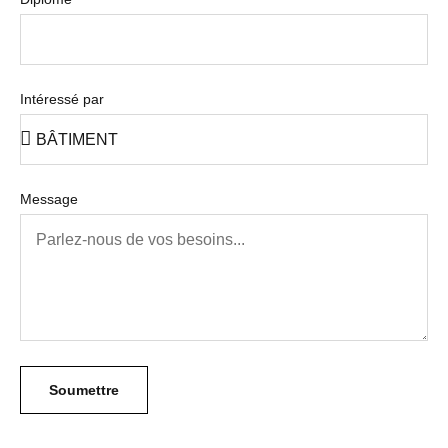
Intéressé par
Message
Soumettre