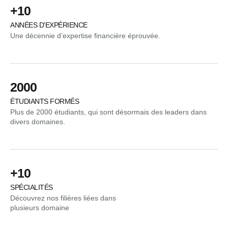
+10
ANNÉES D'EXPÉRIENCE
Une décennie d’expertise financière éprouvée.
2000
ÉTUDIANTS FORMÉS
Plus de 2000 étudiants, qui sont désormais des leaders dans
divers domaines.
+10
SPÉCIALITÉS
Découvrez nos filières liées dans
plusieurs domaine