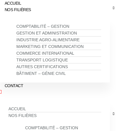
ACCUEIL
NOS FILIÈRES
COMPTABILITÉ – GESTION
GESTION ET ADMINISTRATION
INDUSTRIE AGRO-ALIMENTAIRE
MARKETING ET COMMUNICATION
COMMERCE INTERNATIONAL
TRANSPORT LOGISTIQUE
AUTRES CERTIFICATIONS
BÂTIMENT – GÉNIE CIVIL
CONTACT
ACCUEIL
NOS FILIÈRES
COMPTABILITÉ – GESTION