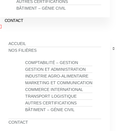
AUTRES CERTIFICATIONS
BÂTIMENT – GÉNIE CIVIL
CONTACT
ACCUEIL
NOS FILIÈRES
COMPTABILITÉ – GESTION
GESTION ET ADMINISTRATION
INDUSTRIE AGRO-ALIMENTAIRE
MARKETING ET COMMUNICATION
COMMERCE INTERNATIONAL
TRANSPORT LOGISTIQUE
AUTRES CERTIFICATIONS
BÂTIMENT – GÉNIE CIVIL
CONTACT