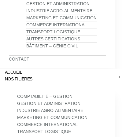
GESTION ET ADMINISTRATION
INDUSTRIE AGRO-ALIMENTAIRE
MARKETING ET COMMUNICATION
COMMERCE INTERNATIONAL
TRANSPORT LOGISTIQUE
AUTRES CERTIFICATIONS
BÂTIMENT – GÉNIE CIVIL
CONTACT
ACCUEIL
NOS FILIÈRES
COMPTABILITÉ – GESTION
GESTION ET ADMINISTRATION
INDUSTRIE AGRO-ALIMENTAIRE
MARKETING ET COMMUNICATION
COMMERCE INTERNATIONAL
TRANSPORT LOGISTIQUE